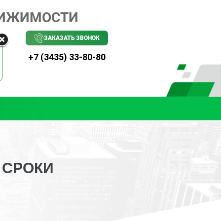
ВИЖИМОСТИ
ЗАКАЗАТЬ ЗВОНОК
+7 (3435) 33-80-80
 СРОКИ