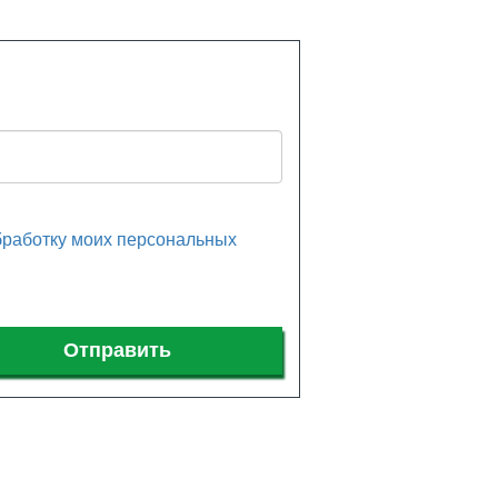
ку моих персональных
Отправить