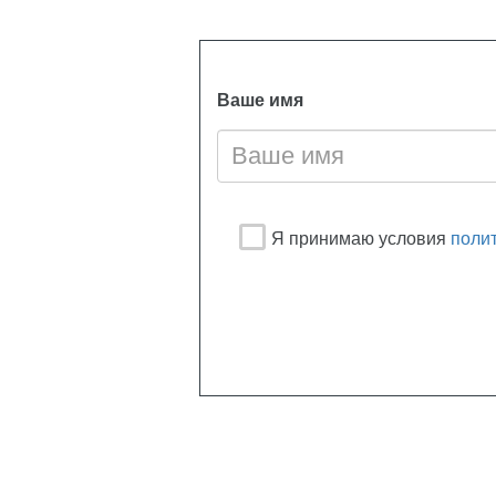
Ваше имя
Я принимаю условия