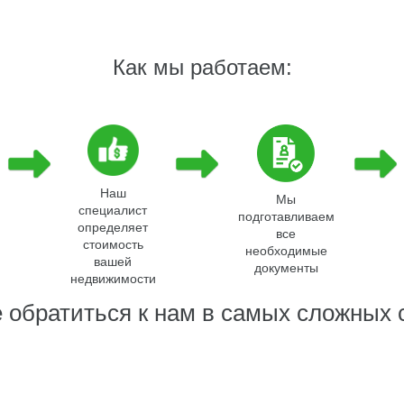
Как мы работаем:
Наш
Мы
специалист
подготавливаем
определяет
все
стоимость
необходимые
вашей
документы
недвижимости
 обратиться к нам в самых сложных 