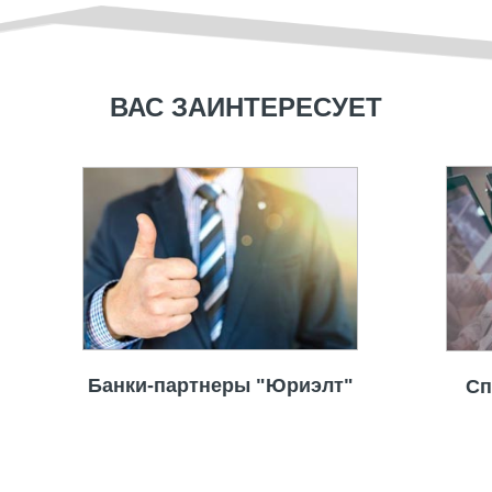
ВАС ЗАИНТЕРЕСУЕТ
Банки-партнеры "Юриэлт"
Сп