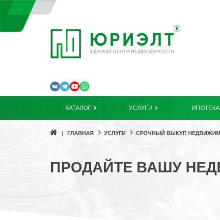
КАТАЛОГ
УСЛУГИ
ИПОТЕКА
ГЛАВНАЯ
УСЛУГИ
СРОЧНЫЙ ВЫКУП НЕДВИЖИ
ПРОДАЙТЕ ВАШУ НЕД