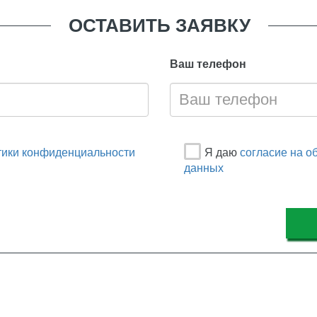
ОСТАВИТЬ ЗАЯВКУ
Ваш телефон
политики конфиденциальности
Я даю
согласие на обработ
данных