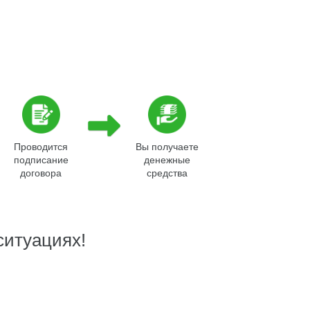
Проводится
Вы получаете
подписание
денежные
договора
средства
ситуациях!