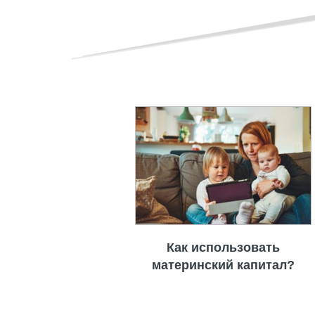
Как использовать
материнский капитал?