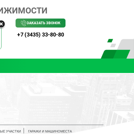
ВИЖИМОСТИ
ЗАКАЗАТЬ ЗВОНОК
+7 (3435) 33-80-80
ЫЕ УЧАСТКИ
ГАРАЖИ И МАШИНОМЕСТА