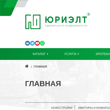
КАТАЛОГ
УСЛУГИ
ИПОТЕКА
ГЛАВНАЯ
ГЛАВНАЯ
НОВОСТРОЙКИ
КВАРТИРЫ И КОМНАТЫ