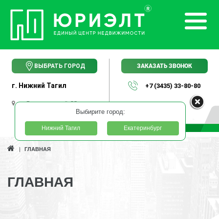
ЗАКАЗАТЬ ЗВОНОК
ВЫБРАТЬ ГОРОД
г. Нижний Тагил
+7 (3435) 33-80-80
пр. Ленинградский, 55
Выбирите город:
Нижний Тагил
Екатеринбург
ГЛАВНАЯ
ГЛАВНАЯ