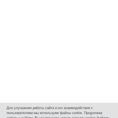
Для улучшения работы сайта и его взаимодействия с
пользователями мы используем файлы cookie. Продолжая
работу с сайтом, Вы разрешаете использование cookie-файлов.