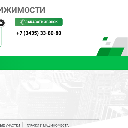
ВИЖИМОСТИ
ЗАКАЗАТЬ ЗВОНОК
+7 (3435) 33-80-80
ЫЕ УЧАСТКИ
ГАРАЖИ И МАШИНОМЕСТА