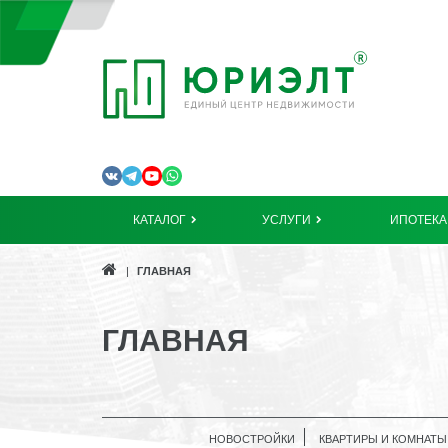
КАТАЛОГ
УСЛУГИ
ИПОТЕКА
ГЛАВНАЯ
ГЛАВНАЯ
НОВОСТРОЙКИ
КВАРТИРЫ И КОМНАТЫ