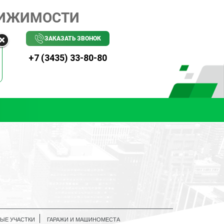
ВИЖИМОСТИ
ЗАКАЗАТЬ ЗВОНОК
+7 (3435) 33-80-80
ЫЕ УЧАСТКИ
ГАРАЖИ И МАШИНОМЕСТА