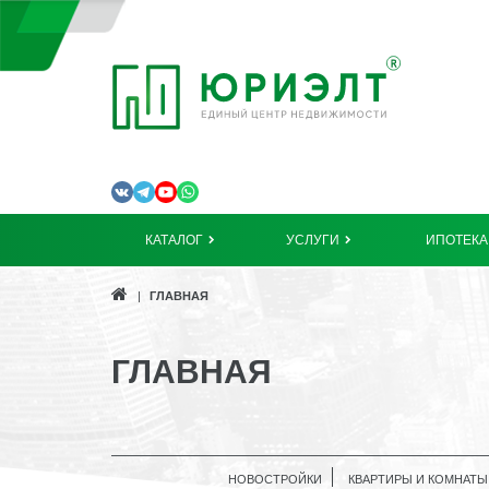
КАТАЛОГ
УСЛУГИ
ИПОТЕКА
ГЛАВНАЯ
ГЛАВНАЯ
НОВОСТРОЙКИ
КВАРТИРЫ И КОМНАТЫ