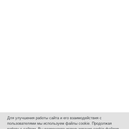
Для улучшения работы сайта и его взаимодействия с
пользователями мы используем файлы cookie. Продолжая
работу с сайтом, Вы разрешаете использование cookie-файлов.