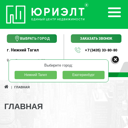
ЗАКАЗАТЬ ЗВОНОК
ВЫБРАТЬ ГОРОД
г. Нижний Тагил
+7 (3435) 33-80-80
пр. Ленинградский, 55
Выбирите город:
Нижний Тагил
Екатеринбург
ГЛАВНАЯ
ГЛАВНАЯ